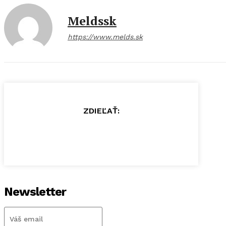
Meldssk
https://www.melds.sk
ZDIEĽAŤ:
Newsletter