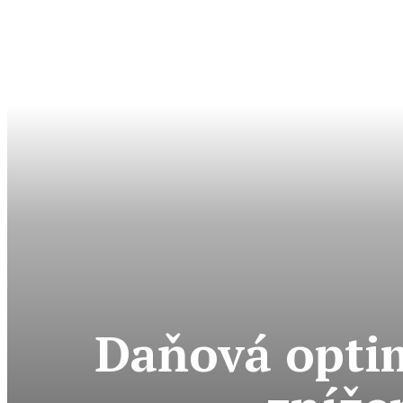
Daňová optim