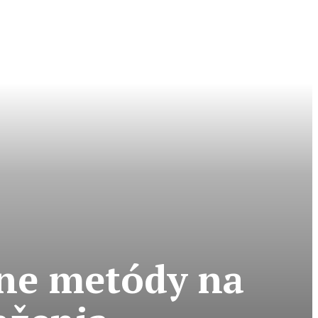
vne metódy na