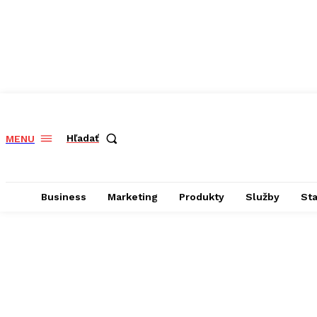
Hľadať
MENU
Business
Marketing
Produkty
Služby
St