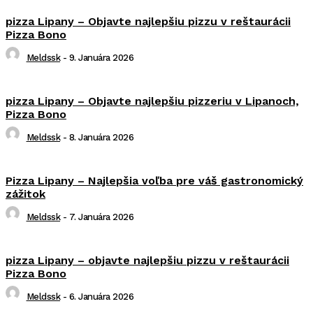
pizza Lipany – Objavte najlepšiu pizzu v reštaurácii
Pizza Bono
Meldssk
-
9. Januára 2026
pizza Lipany – Objavte najlepšiu pizzeriu v Lipanoch,
Pizza Bono
Meldssk
-
8. Januára 2026
Pizza Lipany – Najlepšia voľba pre váš gastronomický
zážitok
Meldssk
-
7. Januára 2026
pizza Lipany – objavte najlepšiu pizzu v reštaurácii
Pizza Bono
Meldssk
-
6. Januára 2026