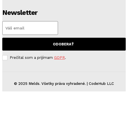
Newsletter
ODOBERAŤ
Prečítal som a prijímam
GDPR
.
© 2025 Melds. Všetky práva vyhradené. | CodeHub LLC