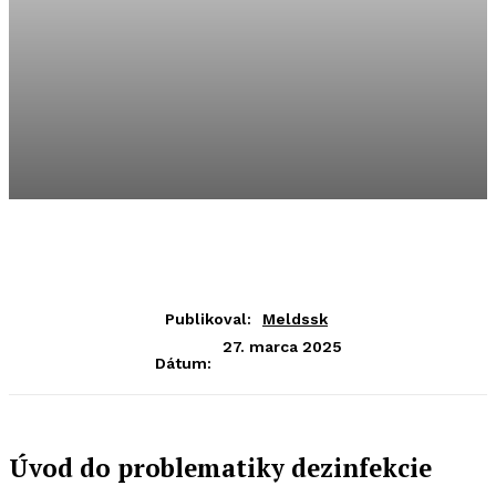
Publikoval:
Meldssk
27. marca 2025
Dátum:
Úvod do problematiky dezinfekcie