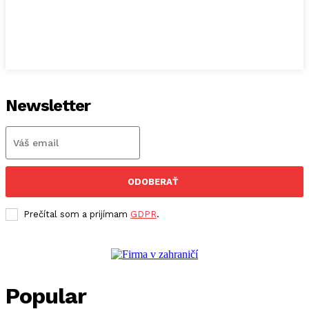
Newsletter
ODOBERAŤ
Prečítal som a prijímam
GDPR
.
Popular