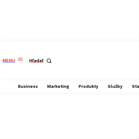
MENU
Hľadať
Business
Marketing
Produkty
Služby
St