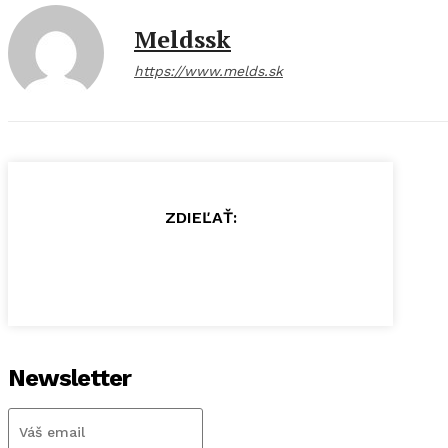
Meldssk
https://www.melds.sk
ZDIEĽAŤ:
Newsletter