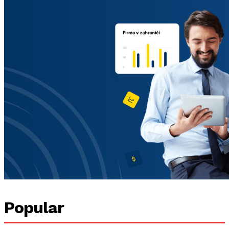
Popular