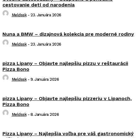
cestovanie detí od narodenia
Meldssk
-
23. Januára 2026
Nuna a BMW – dizajnová kolekcia pre moderné rodiny
Meldssk
-
23. Januára 2026
pizza Lipany – Objavte najlepšiu pizzu v reštaurácii
Pizza Bono
Meldssk
-
9. Januára 2026
pizza Lipany – Objavte najlepšiu pizzeriu v Lipanoch,
Pizza Bono
Meldssk
-
8. Januára 2026
Pizza Lipany – Najlepšia voľba pre váš gastronomický