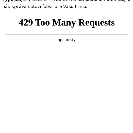
nás správa účtovníctva pre Vašu firmu.