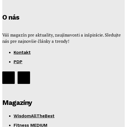
O nás
Váš magazín pre aktuality, zaujímavosti a inšpirácie. Sledujte
nás pre najnovšie články a trendy!
Kontakt
PDP
Magazíny
WisdomAllTheBest
Fitness MEDIUM