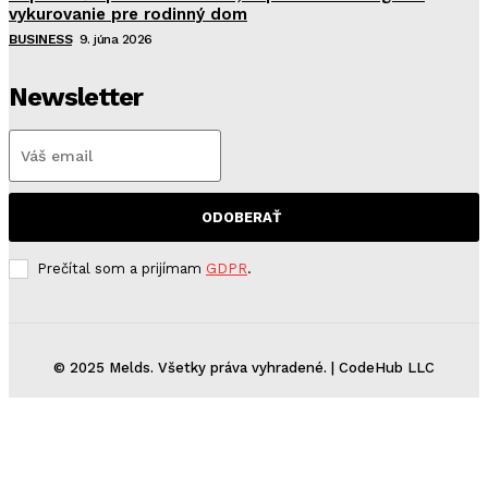
vykurovanie pre rodinný dom
BUSINESS
9. júna 2026
Newsletter
ODOBERAŤ
Prečítal som a prijímam
GDPR
.
© 2025 Melds. Všetky práva vyhradené. | CodeHub LLC