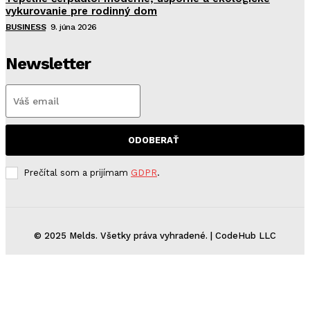
vykurovanie pre rodinný dom
BUSINESS
9. júna 2026
Newsletter
ODOBERAŤ
Prečítal som a prijímam
GDPR
.
© 2025 Melds. Všetky práva vyhradené. | CodeHub LLC