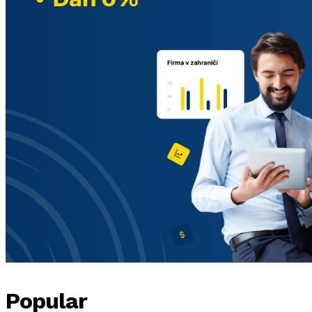
Popular