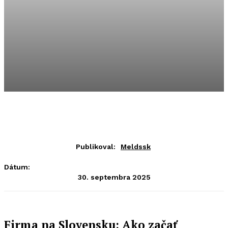
Publikoval:
Meldssk
Dátum:
30. septembra 2025
Firma na Slovensku: Ako začať