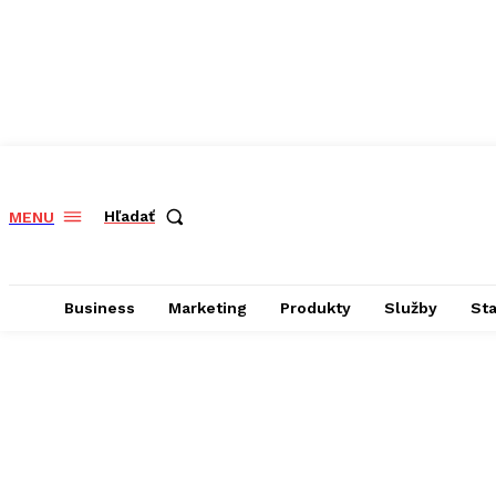
Hľadať
MENU
Business
Marketing
Produkty
Služby
St