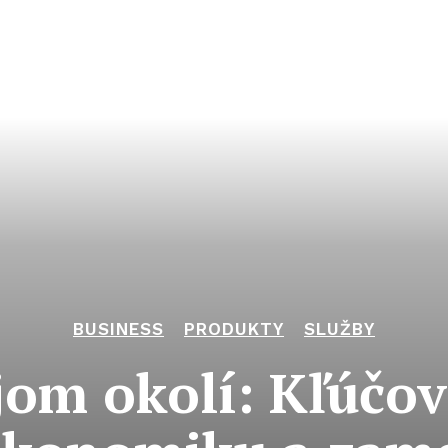
BUSINESS
PRODUKTY
SLUŽBY
om okolí: Kľúčov