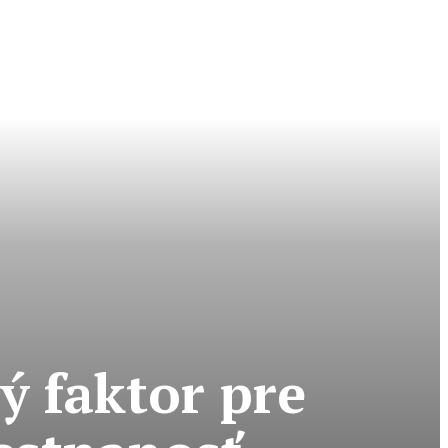
ý faktor pre