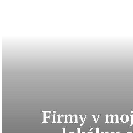
Firmy v moj