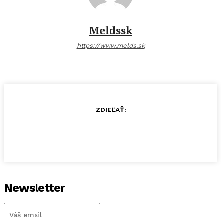
Meldssk
https://www.melds.sk
ZDIEĽAŤ:
Newsletter