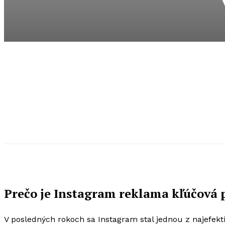
Prečo je Instagram reklama kľúčová 
V posledných rokoch sa Instagram stal jednou z najefekt