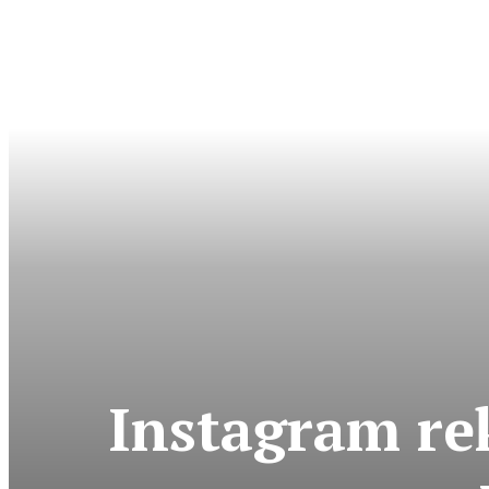
Instagram re