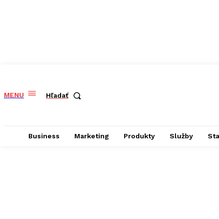
MENU
Hľadať
Business
Marketing
Produkty
Služby
St