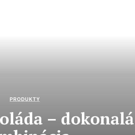
PRODUKTY
oláda – dokonalá