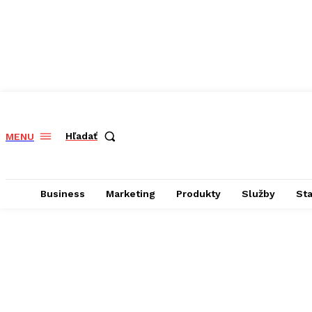
Hľadať
MENU
Business
Marketing
Produkty
Služby
St