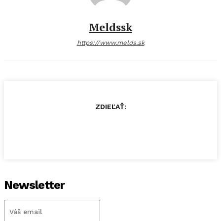
Meldssk
https://www.melds.sk
ZDIEĽAŤ:
Newsletter