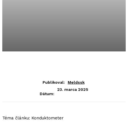
Publikoval:
Meldssk
23. marca 2025
Dátum:
Téma článku: Konduktometer