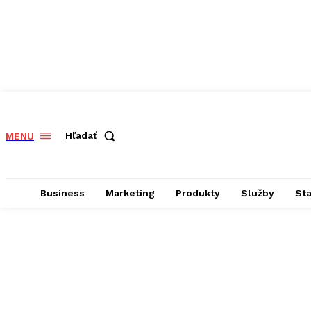
Hľadať
MENU
Business
Marketing
Produkty
Služby
St