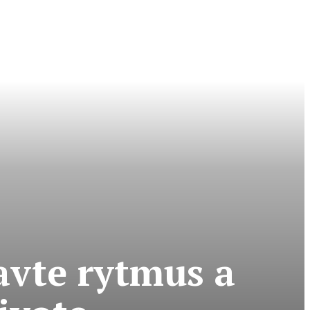
avte rytmus a