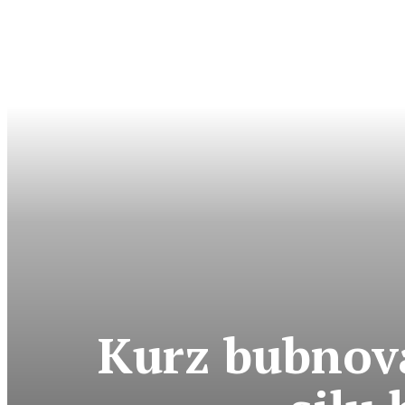
Kurz bubnova