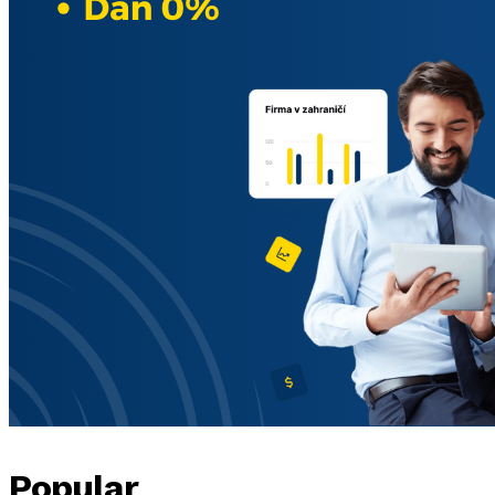
Popular