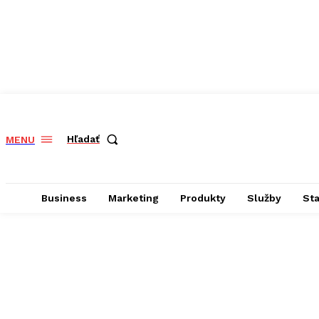
Hľadať
MENU
Business
Marketing
Produkty
Služby
St