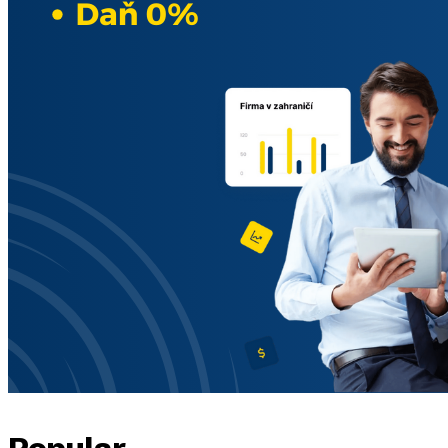
Popular