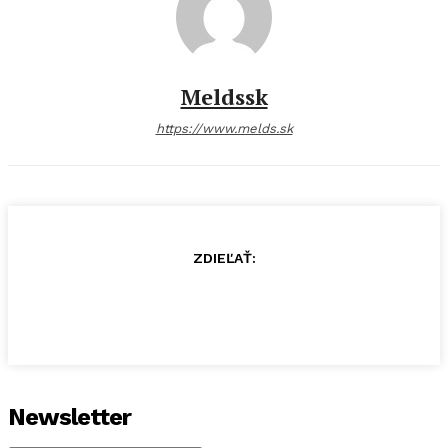
Meldssk
https://www.melds.sk
ZDIEĽAŤ:
Newsletter