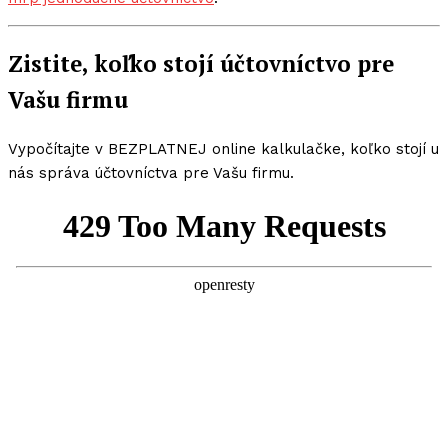
Zistite, koľko stojí účtovníctvo pre
Vašu firmu
Vypočítajte v BEZPLATNEJ online kalkulačke, koľko stojí u
nás správa účtovníctva pre Vašu firmu.