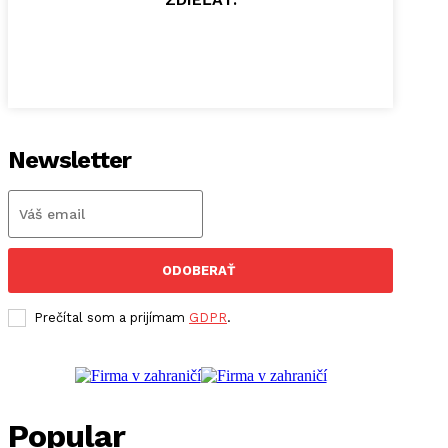
Newsletter
ODOBERAŤ
Prečítal som a prijímam
GDPR
.
Popular