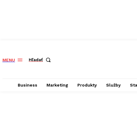
Hľadať
MENU
Business
Marketing
Produkty
Služby
St