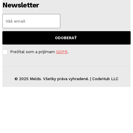
Newsletter
ODOBERAŤ
Prečítal som a prijímam
GDPR
.
© 2025 Melds. Všetky práva vyhradené. | CodeHub LLC