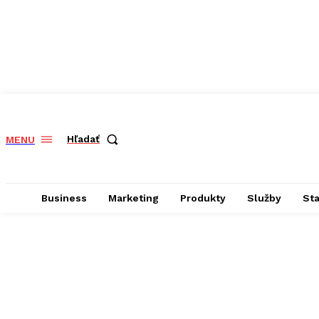
Hľadať
MENU
Business
Marketing
Produkty
Služby
St