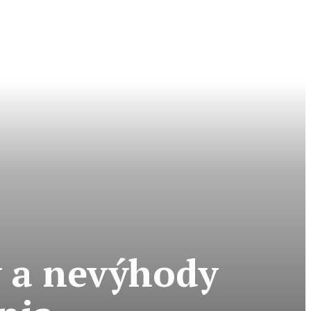
y a nevýhody