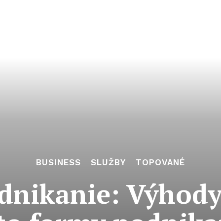
BUSINESS
SLUŽBY
TOPOVANÉ
dnikanie: Výhod