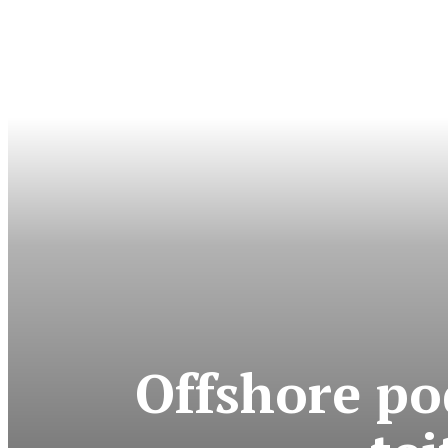
Offshore po