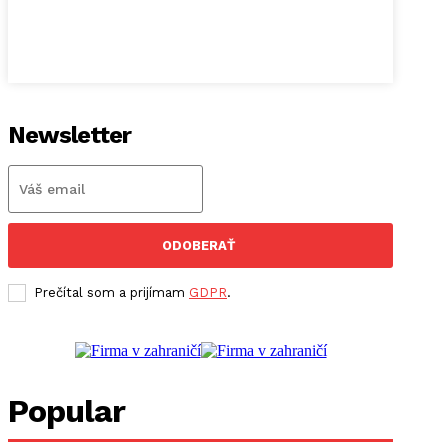
Newsletter
ODOBERAŤ
Prečítal som a prijímam
GDPR
.
Popular