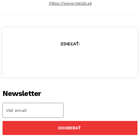
https://www.melds.sk
ZDIEĽAŤ:
Newsletter
ODOBERAŤ