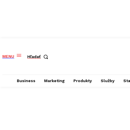
MENU
Hľadať
Business
Marketing
Produkty
Služby
St