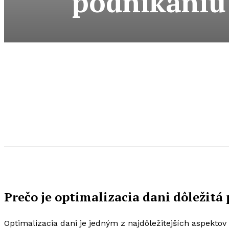
podnikaniu
Prečo je optimalizacia dani dôležitá
Optimalizacia dani je jedným z najdôležitejších aspektov 