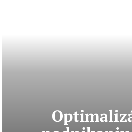
Optimaliz