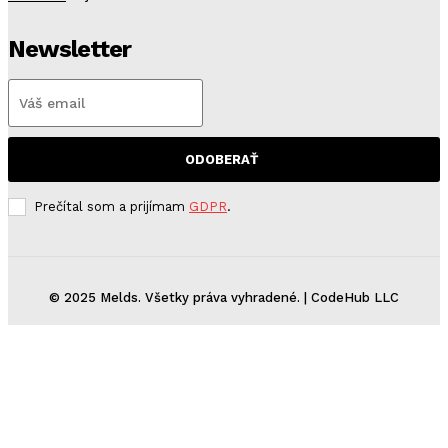
Newsletter
ODOBERAŤ
Prečítal som a prijímam
GDPR
.
© 2025 Melds. Všetky práva vyhradené. | CodeHub LLC