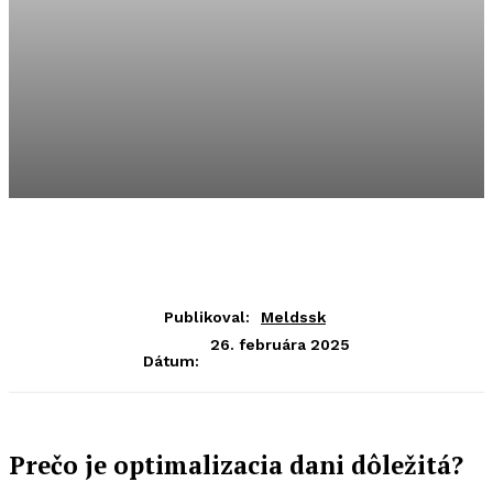
Publikoval:
Meldssk
26. februára 2025
Dátum:
Prečo je optimalizacia dani dôležitá?