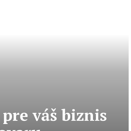
pre váš biznis