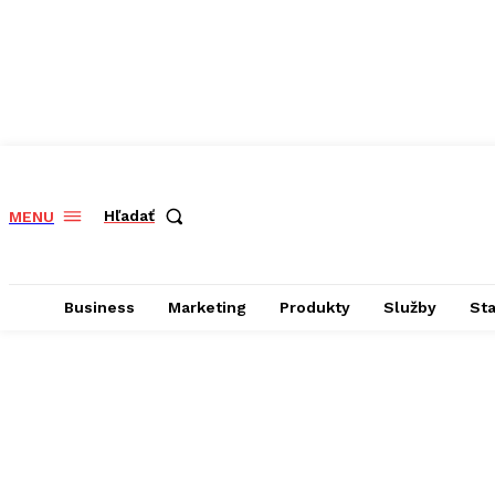
Hľadať
MENU
Business
Marketing
Produkty
Služby
St