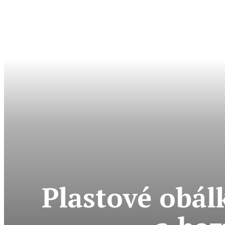
Plastové obál