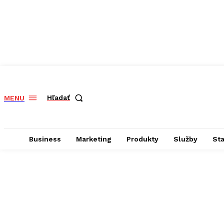
Hľadať
MENU
Business
Marketing
Produkty
Služby
St