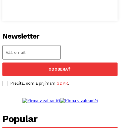
Newsletter
ODOBERAŤ
Prečítal som a prijímam
GDPR
.
Popular