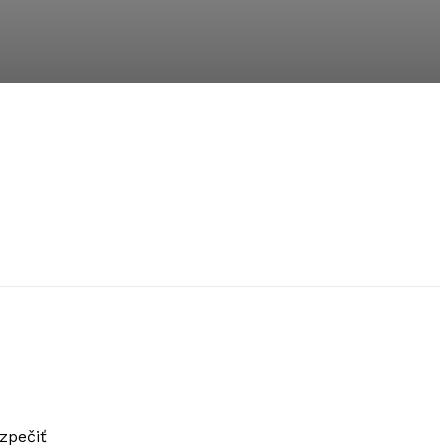
zpečiť