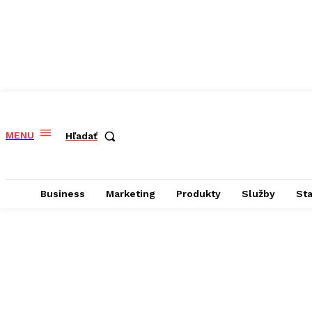
MENU
Hľadať
Business
Marketing
Produkty
Služby
St