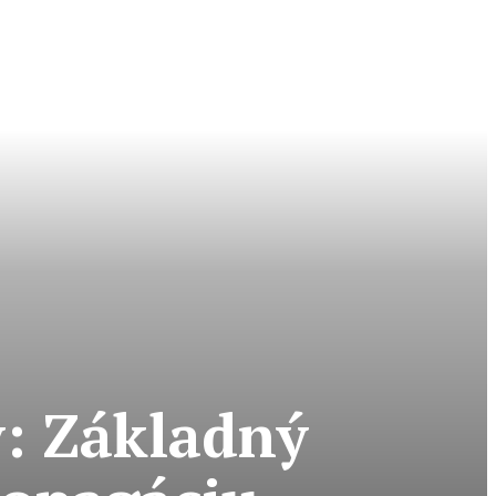
v: Základný