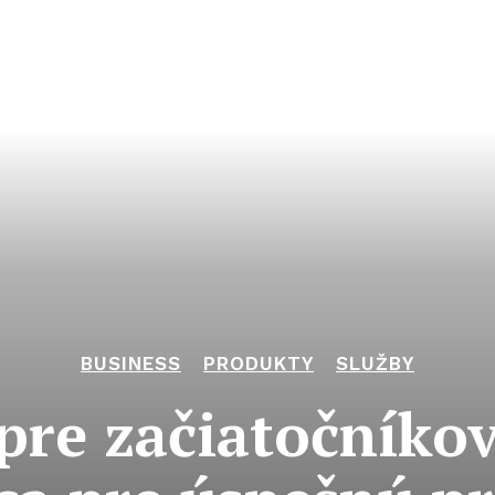
BUSINESS
PRODUKTY
SLUŽBY
pre začiatočníko