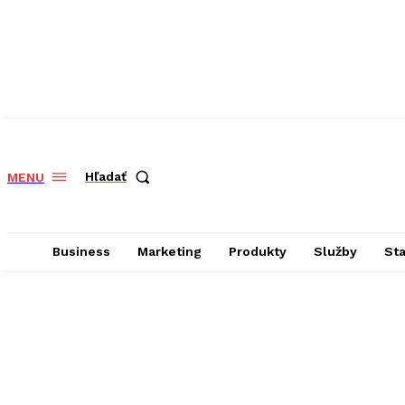
Hľadať
MENU
Business
Marketing
Produkty
Služby
St