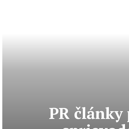
PR články 