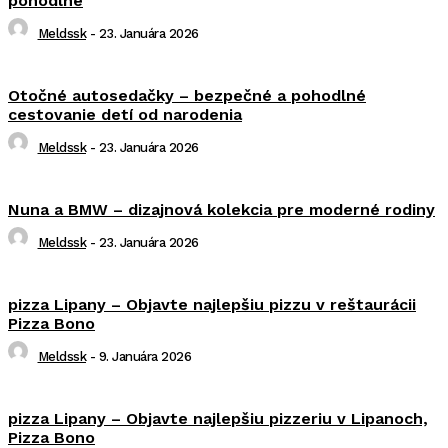
pohodlné
Meldssk
-
23. Januára 2026
Otočné autosedačky – bezpečné a pohodlné
cestovanie detí od narodenia
Meldssk
-
23. Januára 2026
Nuna a BMW – dizajnová kolekcia pre moderné rodiny
Meldssk
-
23. Januára 2026
pizza Lipany – Objavte najlepšiu pizzu v reštaurácii
Pizza Bono
Meldssk
-
9. Januára 2026
pizza Lipany – Objavte najlepšiu pizzeriu v Lipanoch,
Pizza Bono