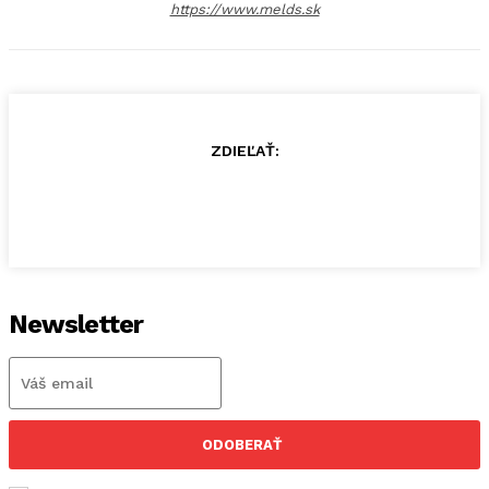
https://www.melds.sk
ZDIEĽAŤ:
Newsletter
ODOBERAŤ