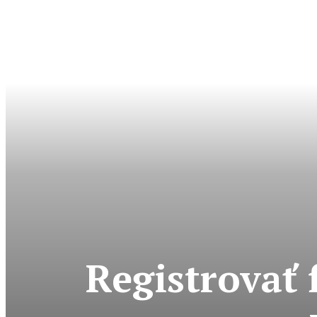
Registrovať 