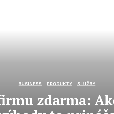
BUSINESS
PRODUKTY
SLUŽBY
firmu zdarma: Ak