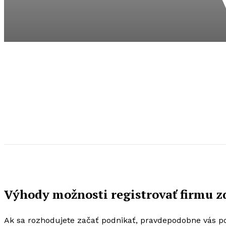
Výhody možnosti registrovať firmu 
Ak sa rozhodujete začať podnikať, pravdepodobne vás 