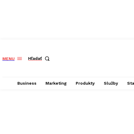
Hľadať
MENU
Business
Marketing
Produkty
Služby
St