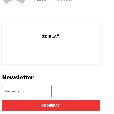
ZDIEĽAŤ:
Newsletter
ODOBERAŤ