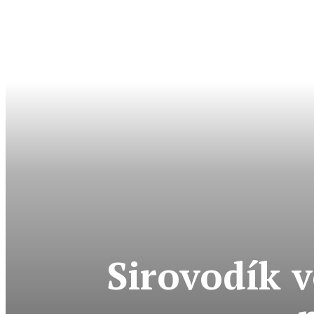
Sirovodík v