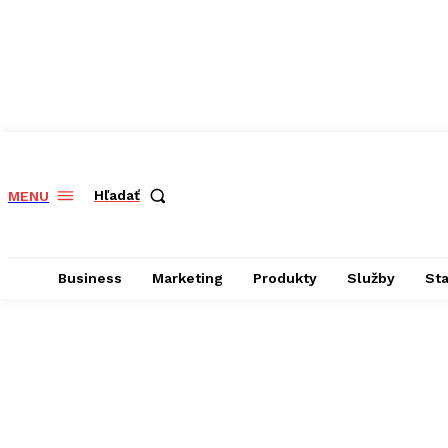
Hľadať
MENU
Business
Marketing
Produkty
Služby
St