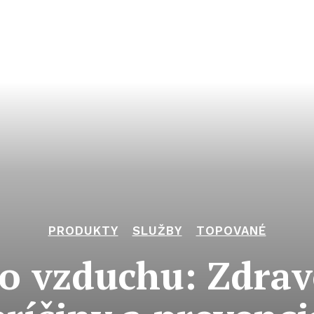
PRODUKTY
SLUŽBY
TOPOVANÉ
o vzduchu: Zdrav