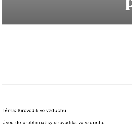
Téma: Sirovodik vo vzduchu
Úvod do problematiky sirovodíka vo vzduchu