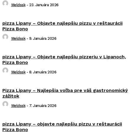
Meldssk
-
23. Januára 2026
pizza Lipany – Objavte najlepšiu pizzu v reštaurácii
Pizza Bono
Meldssk
-
9. Januára 2026
pizza Lipany – Objavte najlepšiu pizzeriu v Lipanoch,
Pizza Bono
Meldssk
-
8. Januára 2026
Pizza Lipany – Najlepšia voľba pre váš gastronomický
zážitok
Meldssk
-
7. Januára 2026
pizza Lipany – objavte najlepšiu pizzu v reštaurácii
Pizza Bono