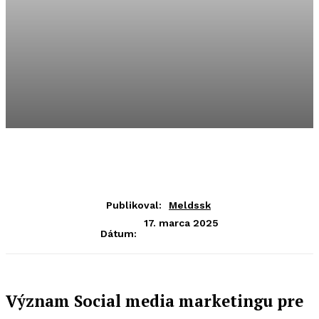
Publikoval:
Meldssk
17. marca 2025
Dátum:
Význam Social media marketingu pre