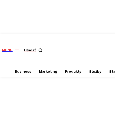
MENU
Hľadať
Business
Marketing
Produkty
Služby
St