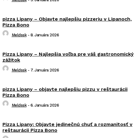
pizza Lipany – Objavte najlepšiu pizzeriu v Lipanoch,
Pizza Bono
Meldssk
-
8. Januára 2026
Pizza Lipany – Najlepšia voľba pre váš gastronomický
zážitok
Meldssk
-
7. Januára 2026
pizza Lipany – objavte najlepšiu pizzu v reštaurácii
Pizza Bono
Meldssk
-
6. Januára 2026
Pizza Lipany: Objavte jedinečnú chuť a rozmanitosť v
reštaurácii Pizza Bono