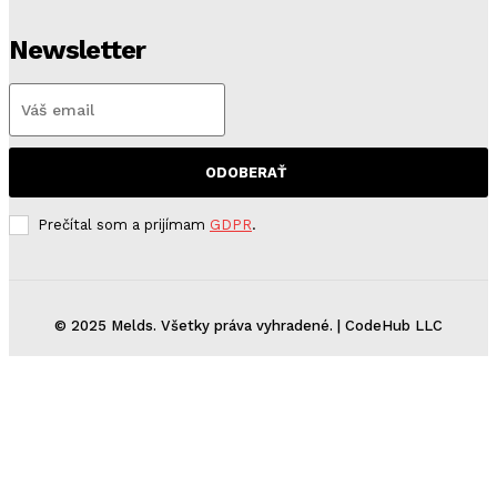
Newsletter
ODOBERAŤ
Prečítal som a prijímam
GDPR
.
© 2025 Melds. Všetky práva vyhradené. | CodeHub LLC