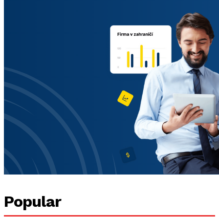
Popular