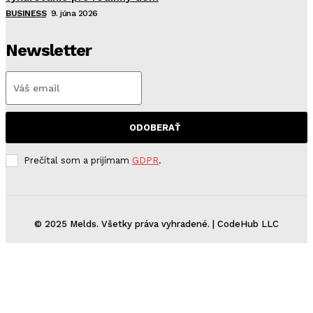
BUSINESS
9. júna 2026
Newsletter
ODOBERAŤ
Prečítal som a prijímam
GDPR
.
© 2025 Melds. Všetky práva vyhradené. | CodeHub LLC