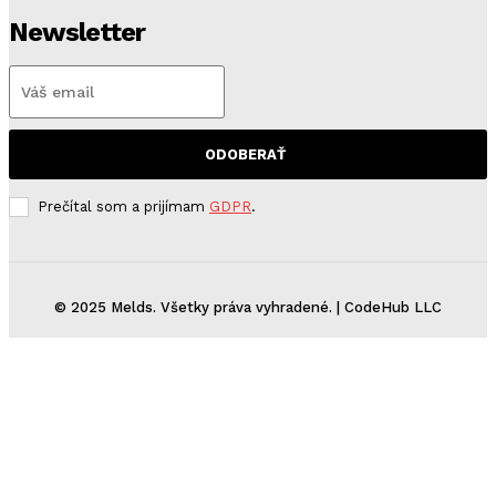
Newsletter
ODOBERAŤ
Prečítal som a prijímam
GDPR
.
© 2025 Melds. Všetky práva vyhradené. | CodeHub LLC