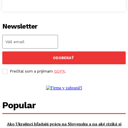
Newsletter
ODOBERAŤ
Prečítal som a prijímam
GDPR
.
Popular
Ako Ukrajinci hľadajú prácu na Slovensku a na aké riziká si