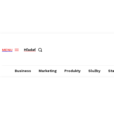
Hľadať
MENU
Business
Marketing
Produkty
Služby
St