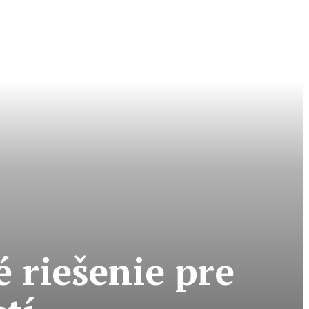
 riešenie pre