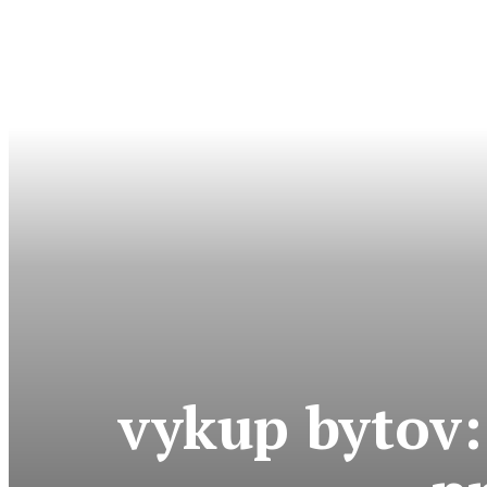
vykup bytov: