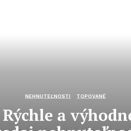
NEHNUTEĽNOSTI
TOPOVANÉ
 Rýchle a výhodné