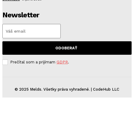
Newsletter
ODOBERAŤ
Prečítal som a prijímam
GDPR
.
© 2025 Melds. Všetky práva vyhradené. | CodeHub LLC