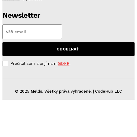
Newsletter
ODOBERAŤ
Prečítal som a prijímam
GDPR
.
© 2025 Melds. Všetky práva vyhradené. | CodeHub LLC