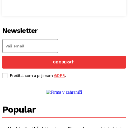
Newsletter
ODOBERAŤ
Prečítal som a prijímam
GDPR
.
Popular