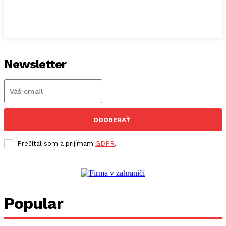
Newsletter
ODOBERAŤ
Prečítal som a prijímam
GDPR
.
Popular