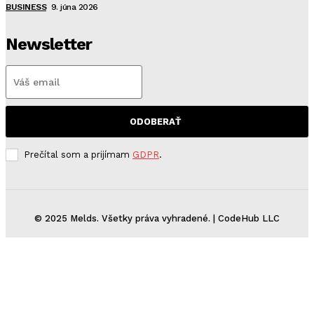
BUSINESS
9. júna 2026
Newsletter
ODOBERAŤ
Prečítal som a prijímam
GDPR
.
© 2025 Melds. Všetky práva vyhradené. | CodeHub LLC