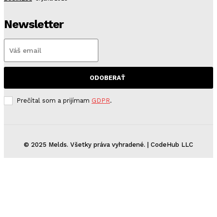
Newsletter
ODOBERAŤ
Prečítal som a prijímam
GDPR
.
© 2025 Melds. Všetky práva vyhradené. | CodeHub LLC