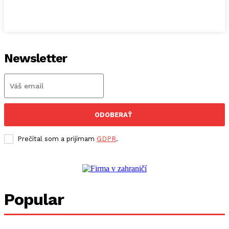
Newsletter
ODOBERAŤ
Prečítal som a prijímam
GDPR
.
Popular