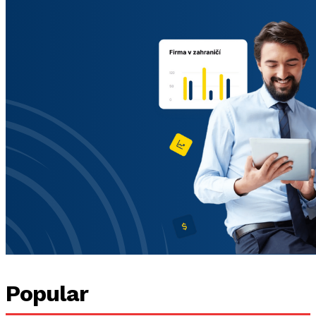
Popular