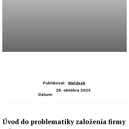
Publikoval:
Meldssk
29. októbra 2025
Dátum:
Úvod do problematiky založenia firmy