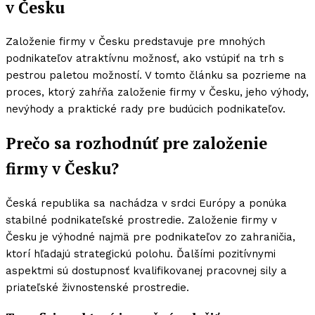
v Česku
Založenie firmy v Česku predstavuje pre mnohých
podnikateľov atraktívnu možnosť, ako vstúpiť na trh s
pestrou paletou možností. V tomto článku sa pozrieme na
proces, ktorý zahŕňa založenie firmy v Česku, jeho výhody,
nevýhody a praktické rady pre budúcich podnikateľov.
Prečo sa rozhodnúť pre založenie
firmy v Česku?
Česká republika sa nachádza v srdci Európy a ponúka
stabilné podnikateľské prostredie. Založenie firmy v
Česku je výhodné najmä pre podnikateľov zo zahraničia,
ktorí hľadajú strategickú polohu. Ďalšími pozitívnymi
aspektmi sú dostupnosť kvalifikovanej pracovnej sily a
priateľské živnostenské prostredie.