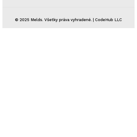
© 2025 Melds. Všetky práva vyhradené. | CodeHub LLC