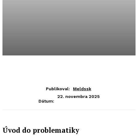
Publikoval:
Meldssk
22. novembra 2025
Dátum:
Úvod do problematiky