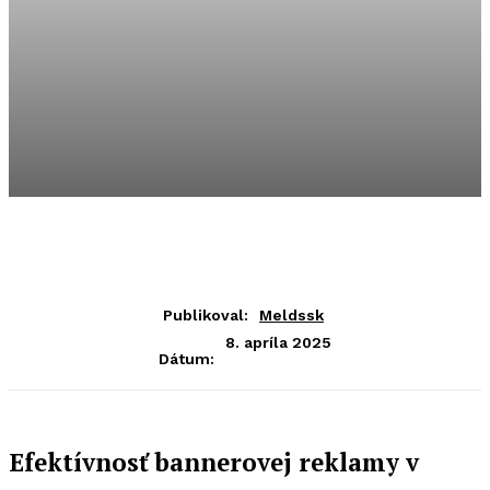
Publikoval:
Meldssk
8. apríla 2025
Dátum:
Efektívnosť bannerovej reklamy v