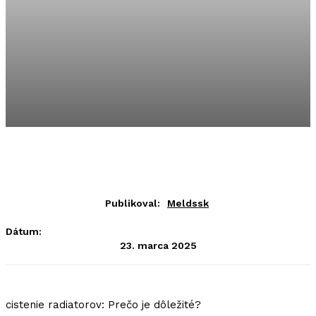
Publikoval:
Meldssk
Dátum:
23. marca 2025
cistenie radiatorov: Prečo je dôležité?